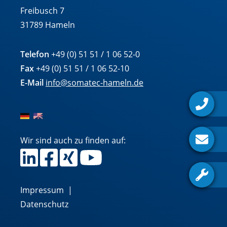
Freibusch 7
31789 Hameln
Telefon
+49 (0) 51 51 / 1 06 52-0
Fax
+49 (0) 51 51 / 1 06 52-10
E-Mail
info@somatec-hameln.de
Wir sind auch zu finden auf:
Impressum
|
Datenschutz