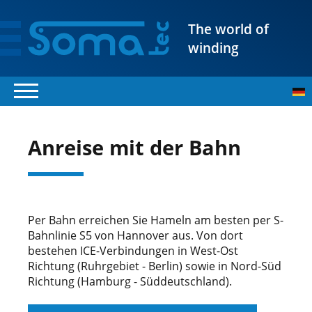
The world of
winding
Anreise mit der Bahn
Per Bahn erreichen Sie Hameln am besten per S-
Bahnlinie S5 von Hannover aus. Von dort
bestehen ICE-Verbindungen in West-Ost
Richtung (Ruhrgebiet - Berlin) sowie in Nord-Süd
Richtung (Hamburg - Süddeutschland).