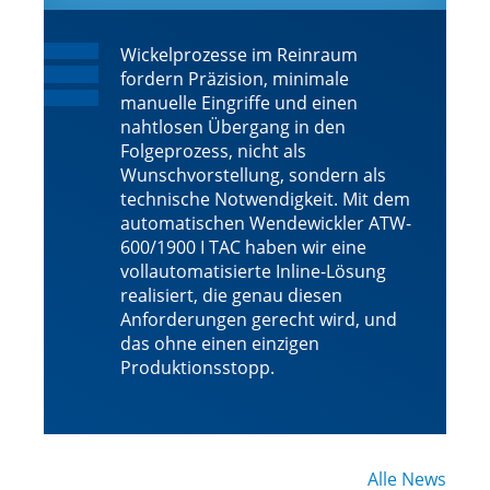
Wickelprozesse im Reinraum
fordern Präzision, minimale
manuelle Eingriffe und einen
nahtlosen Übergang in den
Folgeprozess, nicht als
Wunschvorstellung, sondern als
technische Notwendigkeit. Mit dem
automatischen Wendewickler ATW-
600/1900 I TAC haben wir eine
vollautomatisierte Inline-Lösung
realisiert, die genau diesen
Anforderungen gerecht wird, und
das ohne einen einzigen
Produktionsstopp.
Alle News