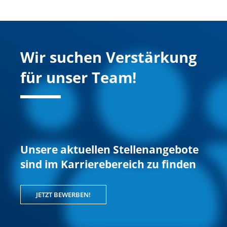
Wir suchen Verstärkung
für unser Team!
Unsere aktuellen Stellenangebote
sind im Karrierebereich zu finden
JETZT BEWERBEN!