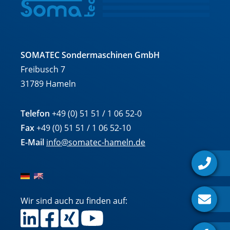
SOMATEC Sondermaschinen GmbH
Freibusch 7
31789 Hameln
Telefon
+49 (0) 51 51 / 1 06 52-0
Fax
+49 (0) 51 51 / 1 06 52-10
E-Mail
info@somatec-hameln.de
Wir sind auch zu finden auf: