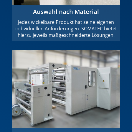
Auswahl nach Material
Jedes wickelbare Produkt hat seine eigenen
individuellen Anforderungen. SOMATEC bietet
hierzu jeweils maßgeschneiderte Lösungen.