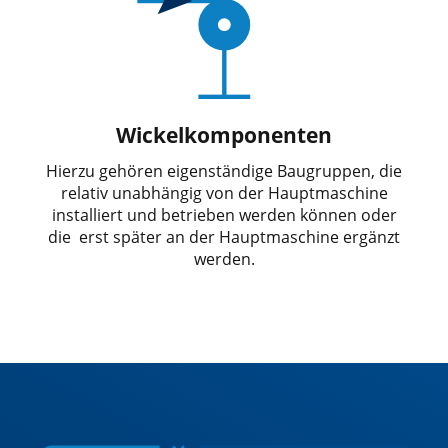
Wickelkomponenten
Hierzu gehören eigenständige Baugruppen, die
relativ unabhängig von der Hauptmaschine
installiert und betrieben werden können oder
die erst später an der Hauptmaschine ergänzt
werden.