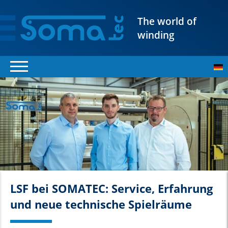
The world of
winding
LSF bei SOMATEC: Service, Erfahrung
und neue technische Spielräume