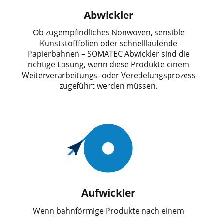
Abwickler
Ob zugempfindliches Nonwoven, sensible
Kunststofffolien oder schnelllaufende
Papierbahnen – SOMATEC Abwickler sind die
richtige Lösung, wenn diese Produkte einem
Weiterverarbeitungs- oder Veredelungsprozess
zugeführt werden müssen.
Aufwickler
Wenn bahnförmige Produkte nach einem