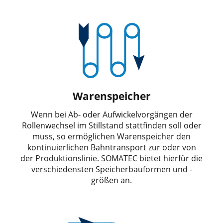
Warenspeicher
Wenn bei Ab- oder Aufwickelvorgängen der
Rollenwechsel im Stillstand stattfinden soll oder
muss, so ermöglichen Warenspeicher den
kontinuierlichen Bahntransport zur oder von
der Produktionslinie. SOMATEC bietet hierfür die
verschiedensten Speicherbauformen und -
größen an.