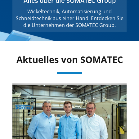
Alles über die SOMATEC Group
Wickeltechnik, Automatisierung und
Schneidtechnik aus einer Hand. Entdecken Sie
die Unternehmen der SOMATEC Group.
Aktuelles von SOMATEC