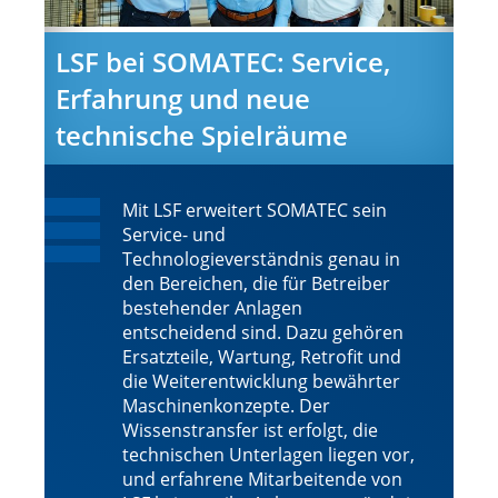
LSF bei SOMATEC: Service,
Erfahrung und neue
technische Spielräume
Mit LSF erweitert SOMATEC sein
Service- und
Technologieverständnis genau in
den Bereichen, die für Betreiber
bestehender Anlagen
entscheidend sind. Dazu gehören
Ersatzteile, Wartung, Retrofit und
die Weiterentwicklung bewährter
Maschinenkonzepte. Der
Wissenstransfer ist erfolgt, die
technischen Unterlagen liegen vor,
und erfahrene Mitarbeitende von