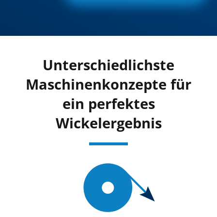
Unterschiedlichste
Maschinenkonzepte für
ein perfektes
Wickelergebnis