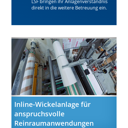
LSF bringen ihr Anlagenverständnis
direkt in die weitere Betreuung ein.
Inline-Wickelanlage für
anspruchsvolle
Reinraumanwendungen