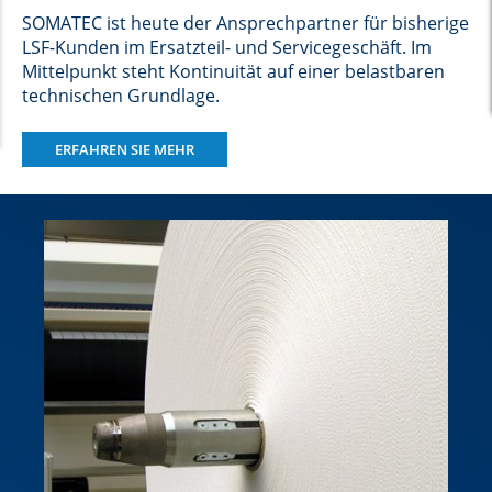
SOMATEC ist heute der Ansprechpartner für bisherige
LSF-Kunden im Ersatzteil- und Servicegeschäft. Im
Mittelpunkt steht Kontinuität auf einer belastbaren
technischen Grundlage.
ERFAHREN SIE MEHR