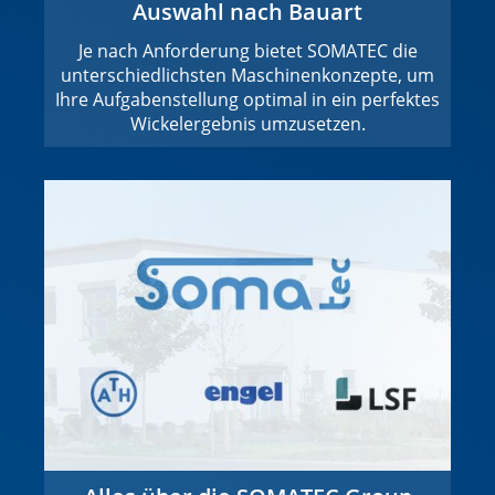
Auswahl nach Bauart
Je nach Anforderung bietet SOMATEC die
unterschiedlichsten Maschinenkonzepte, um
Ihre Aufgabenstellung optimal in ein perfektes
Wickelergebnis umzusetzen.