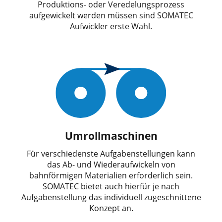
Produktions- oder Veredelungsprozess
aufgewickelt werden müssen sind SOMATEC
Aufwickler erste Wahl.
Umrollmaschinen
Für verschiedenste Aufgabenstellungen kann
das Ab- und Wiederaufwickeln von
bahnförmigen Materialien erforderlich sein.
SOMATEC bietet auch hierfür je nach
Aufgabenstellung das individuell zugeschnittene
Konzept an.