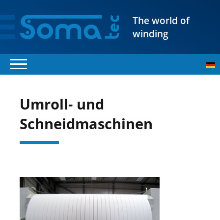
The world of
winding
Umroll- und
Schneidmaschinen