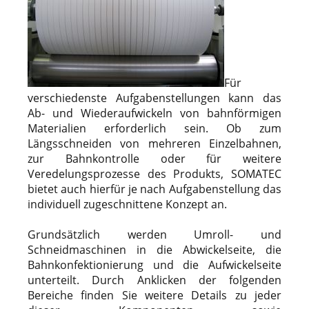
Für
verschiedenste Aufgabenstellungen kann das
Ab- und Wiederaufwickeln von bahnförmigen
Materialien erforderlich sein. Ob zum
Längsschneiden von mehreren Einzelbahnen,
zur Bahnkontrolle oder für weitere
Veredelungsprozesse des Produkts, SOMATEC
bietet auch hierfür je nach Aufgabenstellung das
individuell zugeschnittene Konzept an.
Grundsätzlich werden Umroll- und
Schneidmaschinen in die Abwickelseite, die
Bahnkonfektionierung und die Aufwickelseite
unterteilt. Durch Anklicken der folgenden
Bereiche finden Sie weitere Details zu jeder