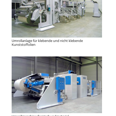
Umrollanlage für klebende und nicht klebende
Kunststoffolien