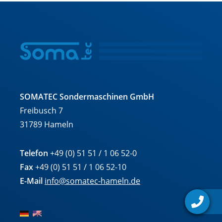
SOMATEC Sondermaschinen GmbH
Freibusch 7
31789 Hameln
Telefon
+49 (0) 51 51 / 1 06 52-0
Fax
+49 (0) 51 51 / 1 06 52-10
E-Mail
info@somatec-hameln.de