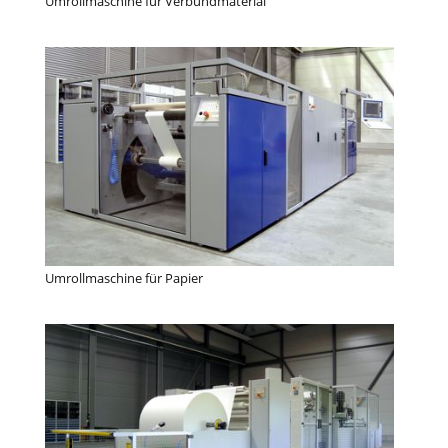
Umrollmaschine für Verbundmaterial
Umrollmaschine für Papier