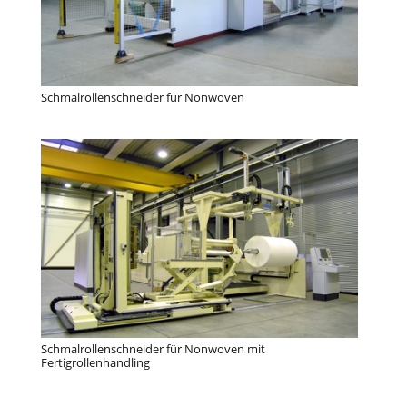
Schmalrollenschneider für Nonwoven
Schmalrollenschneider für Nonwoven mit
Fertigrollenhandling