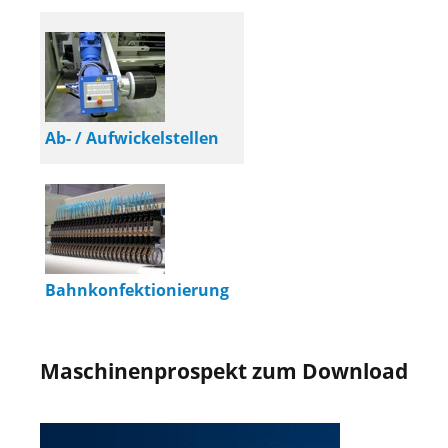
Ab- / Aufwickelstellen
Bahnkonfektionierung
Maschinenprospekt zum Download