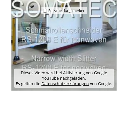
Entscheidung merken
Dieses Video wird bei Aktivierung von Google
YouTube nachgeladen.
Es gelten die
Datenschutzerklärungen
von Google.