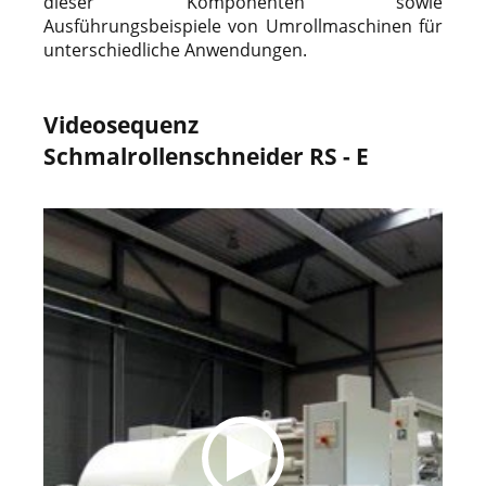
dieser Komponenten sowie
Ausführungsbeispiele von Umrollmaschinen für
unterschiedliche Anwendungen.
Videosequenz
Schmalrollenschneider RS - E