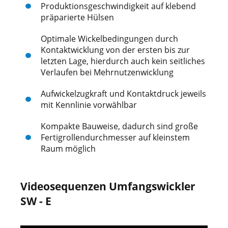
Produktionsgeschwindigkeit auf klebend
präparierte Hülsen
Optimale Wickelbedingungen durch
Kontaktwicklung von der ersten bis zur
letzten Lage, hierdurch auch kein seitliches
Verlaufen bei Mehrnutzenwicklung
Aufwickelzugkraft und Kontaktdruck jeweils
mit Kennlinie vorwählbar
Kompakte Bauweise, dadurch sind große
Fertigrollendurchmesser auf kleinstem
Raum möglich
Videosequenzen Umfangswickler
SW - E