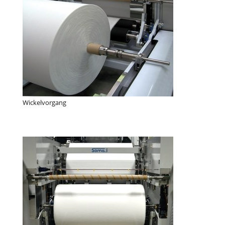
Wickelvorgang