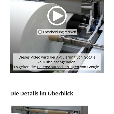
Entscheidung merken
Dieses Video wird bei Aktivierung von Google
YouTube nachgeladen.
Es gelten die
Datenschutzerklärungen
von Google.
Die Details im Überblick