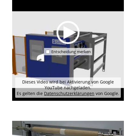
Entscheidung merken
Dieses Video wird bei Aktivierung von Google
YouTube nachgeladen.
Es gelten die
Datenschutzerklärungen
von Google.