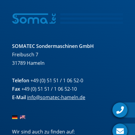
SOMATEC Sondermaschinen GmbH
Freibusch 7
31789 Hameln
Telefon
+49 (0) 51 51 / 1 06 52-0
Fax
+49 (0) 51 51 / 1 06 52-10
E-Mail
info@somatec-hameln.de
Wir sind auch zu finden auf: