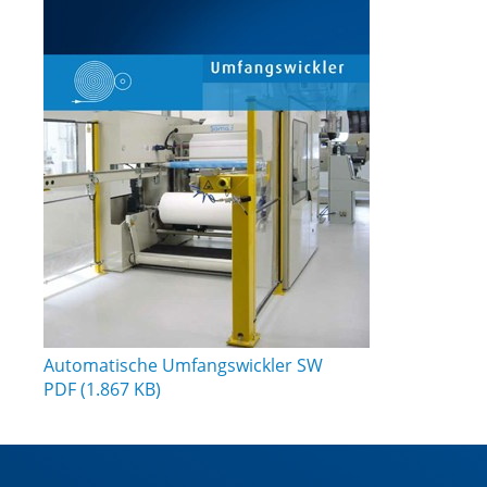
Automatische Umfangswickler SW
PDF (1.867 KB)