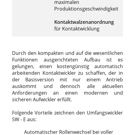
maximalen
Produktionsgeschwindigkeit
Kontaktwalzenanordnung
für Kontaktwicklung
Durch den kompakten und auf die wesentlichen
Funktionen ausgerichteten Aufbau ist es
gelungen, einen kostengünstig automatisch
arbeitenden Kontaktwickler zu schaffen, der in
der Basisversion mit nur einem Antrieb
auskommt und dennoch alle aktuellen
Anforderungen an einen modernen und
sicheren Aufwickler erfüllt.
Folgende Vorteile zeichnen den Umfangswickler
SW - E aus:
Automatischer Rollenwechsel bei voller