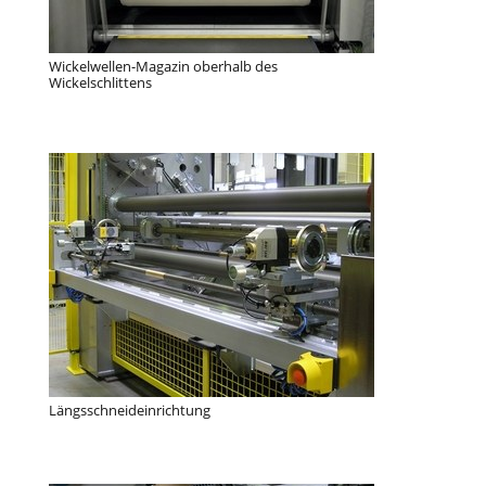
Wickelwellen-Magazin oberhalb des
Wickelschlittens
Längsschneideinrichtung