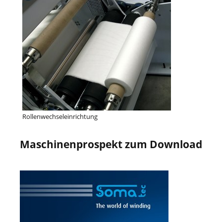
Rollenwechseleinrichtung
Maschinenprospekt zum Download