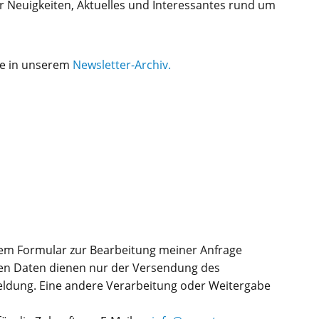
r Neuigkeiten, Aktuelles und Interessantes rund um
ie in unserem
Newsletter-Archiv.
em Formular zur Bearbeitung meiner Anfrage
en Daten dienen nur der Versendung des
ldung. Eine andere Verarbeitung oder Weitergabe