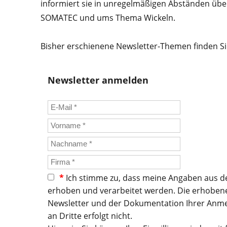
informiert sie in unregelmäßigen Abständen übe
SOMATEC und ums Thema Wickeln.
Bisher erschienene Newsletter-Themen finden S
Newsletter anmelden
*
Ich stimme zu, dass meine Angaben aus d
erhoben und verarbeitet werden. Die erhoben
Newsletter und der Dokumentation Ihrer Anme
an Dritte erfolgt nicht.