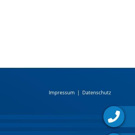
Impressum
|
Datenschutz