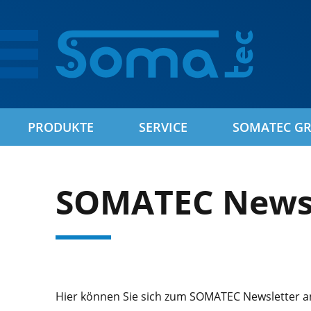
PRODUKTE
SERVICE
SOMATEC G
SOMATEC Newsl
Hier können Sie sich zum SOMATEC Newsletter 