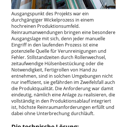
Ausgangspunkt des Projekts war ein
durchgängiger Wickelprozess in einem
hochreinen Produktionsumfeld.
Reinraumanwendungen bringen eine besondere
Ausgangslage mit sich, denn jeder manuelle
Eingriff in den laufenden Prozess ist eine
potenzielle Quelle für Verunreinigungen und
Fehler. Stillstandzeiten durch Rollenwechsel,
zeitaufwendige Hülsenbestückung oder die
Notwendigkeit, Fertigrollen von Hand zu
entnehmen, sind in solchen Umgebungen nicht
nur ineffizient, sie gefährden im Zweifelsfall auch
die Produktqualität. Die Anforderung war damit
eindeutig, nämlich eine Anlage zu realisieren, die
vollständig in den Produktionsablauf integriert
ist, höchste Reinraumanforderungen erfüllt und
dabei ohne Unterbrechung durchläuft.
Die technische Lösung: