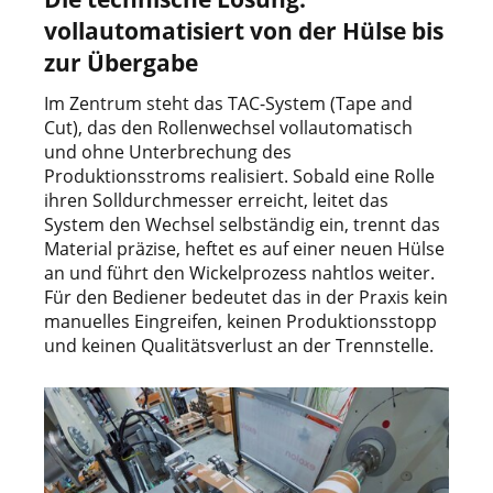
vollautomatisiert von der Hülse bis
zur Übergabe
Im Zentrum steht das TAC-System (Tape and
Cut), das den Rollenwechsel vollautomatisch
und ohne Unterbrechung des
Produktionsstroms realisiert. Sobald eine Rolle
ihren Solldurchmesser erreicht, leitet das
System den Wechsel selbständig ein, trennt das
Material präzise, heftet es auf einer neuen Hülse
an und führt den Wickelprozess nahtlos weiter.
Für den Bediener bedeutet das in der Praxis kein
manuelles Eingreifen, keinen Produktionsstopp
und keinen Qualitätsverlust an der Trennstelle.