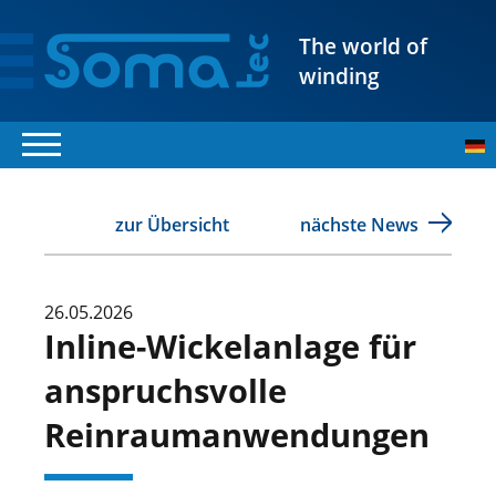
The world of
winding
zur Übersicht
nächste News
26.05.2026
Inline-Wickelanlage für
anspruchsvolle
Reinraumanwendungen