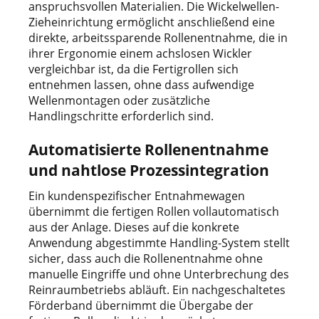
anspruchsvollen Materialien. Die Wickelwellen-
Zieheinrichtung ermöglicht anschließend eine
direkte, arbeitssparende Rollenentnahme, die in
ihrer Ergonomie einem achslosen Wickler
vergleichbar ist, da die Fertigrollen sich
entnehmen lassen, ohne dass aufwendige
Wellenmontagen oder zusätzliche
Handlingschritte erforderlich sind.
Automatisierte Rollenentnahme
und nahtlose Prozessintegration
Ein kundenspezifischer Entnahmewagen
übernimmt die fertigen Rollen vollautomatisch
aus der Anlage. Dieses auf die konkrete
Anwendung abgestimmte Handling-System stellt
sicher, dass auch die Rollenentnahme ohne
manuelle Eingriffe und ohne Unterbrechung des
Reinraumbetriebs abläuft. Ein nachgeschaltetes
Förderband übernimmt die Übergabe der