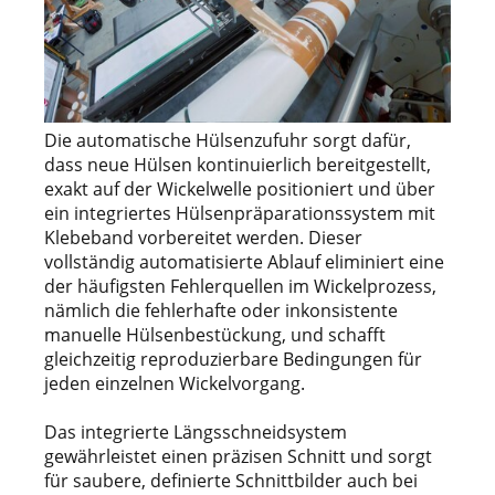
Die automatische Hülsenzufuhr sorgt dafür,
dass neue Hülsen kontinuierlich bereitgestellt,
exakt auf der Wickelwelle positioniert und über
ein integriertes Hülsenpräparationssystem mit
Klebeband vorbereitet werden. Dieser
vollständig automatisierte Ablauf eliminiert eine
der häufigsten Fehlerquellen im Wickelprozess,
nämlich die fehlerhafte oder inkonsistente
manuelle Hülsenbestückung, und schafft
gleichzeitig reproduzierbare Bedingungen für
jeden einzelnen Wickelvorgang.
Das integrierte Längsschneidsystem
gewährleistet einen präzisen Schnitt und sorgt
für saubere, definierte Schnittbilder auch bei