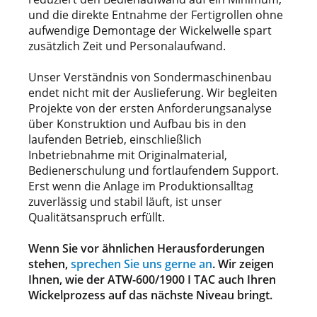
und die direkte Entnahme der Fertigrollen ohne
aufwendige Demontage der Wickelwelle spart
zusätzlich Zeit und Personalaufwand.
Unser Verständnis von Sondermaschinenbau
endet nicht mit der Auslieferung. Wir begleiten
Projekte von der ersten Anforderungsanalyse
über Konstruktion und Aufbau bis in den
laufenden Betrieb, einschließlich
Inbetriebnahme mit Originalmaterial,
Bedienerschulung und fortlaufendem Support.
Erst wenn die Anlage im Produktionsalltag
zuverlässig und stabil läuft, ist unser
Qualitätsanspruch erfüllt.
Wenn Sie vor ähnlichen Herausforderungen
stehen,
sprechen Sie uns gerne an
. Wir zeigen
Ihnen, wie der ATW-600/1900 I TAC auch Ihren
Wickelprozess auf das nächste Niveau bringt.