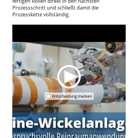
fertigen Rollen direkt in den nächsten
Prozessschritt und schließt damit die
Prozesskette vollständig.
Entscheidung merken