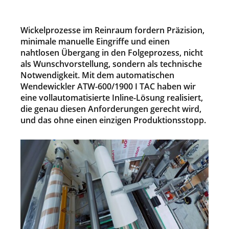
Wickelprozesse im Reinraum fordern Präzision,
minimale manuelle Eingriffe und einen
nahtlosen Übergang in den Folgeprozess, nicht
als Wunschvorstellung, sondern als technische
Notwendigkeit. Mit dem automatischen
Wendewickler ATW-600/1900 I TAC haben wir
eine vollautomatisierte Inline-Lösung realisiert,
die genau diesen Anforderungen gerecht wird,
und das ohne einen einzigen Produktionsstopp.